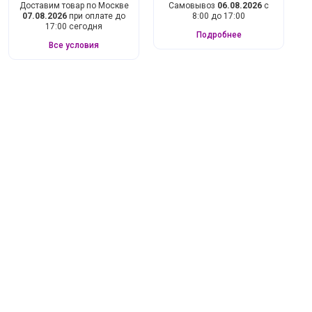
Доставим товар по Москве
Самовывоз
06.08.2026
с
07.08.2026
при оплате до
8:00 до 17:00
17:00 сегодня
Подробнее
Все условия