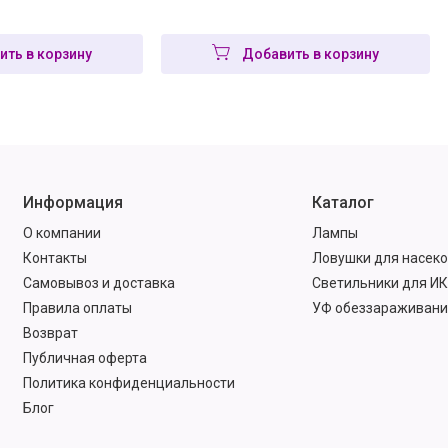
ить в корзину
Добавить в корзину
Информация
Каталог
О компании
Лампы
Контакты
Ловушки для насек
Самовывоз и доставка
Светильники для ИК
Правила оплаты
УФ обеззараживани
Возврат
Публичная оферта
Политика конфиденциальности
Блог