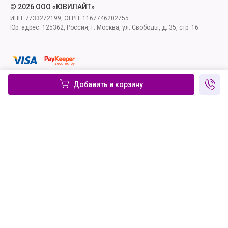
© 2026 ООО «ЮВИЛАЙТ»
ИНН: 7733272199, ОГРН: 1167746202755
Юр. адрес: 125362, Россия, г. Москва, ул. Свободы, д. 35, стр. 16
Добавить в корзину