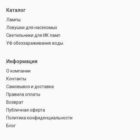
Каталог
Лампы
Ловушки для насекомых
Светильники для ИК ламп
УФ обеззараживание воды
Информация
О компании
Контакты
Самовывоз и доставка
Правила оплаты
Возврат
Публичная оферта
Политика конфиденциальности
Блог