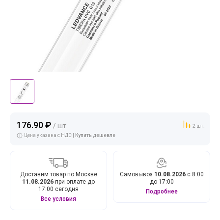
176.90 ₽
/ шт.
2 шт.
Цена указана с НДС |
Купить дешевле
Доставим товар по Москве
Самовывоз
10.08.2026
с 8:00
11.08.2026
при оплате до
до 17:00
17:00 сегодня
Подробнее
Все условия