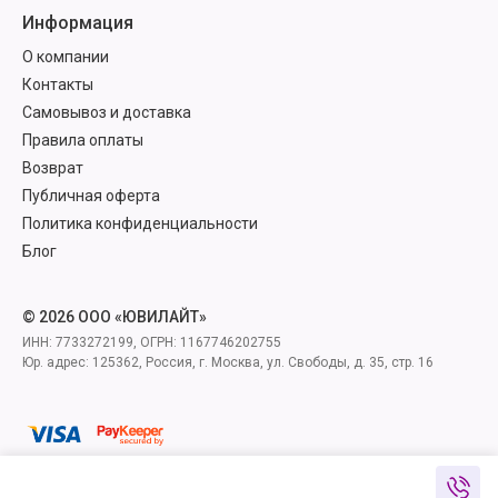
Информация
О компании
Контакты
Самовывоз и доставка
Правила оплаты
Возврат
Публичная оферта
Политика конфиденциальности
Блог
© 2026 ООО «ЮВИЛАЙТ»
ИНН: 7733272199, ОГРН: 1167746202755
Юр. адрес: 125362, Россия, г. Москва, ул. Свободы, д. 35, стр. 16