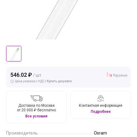
546.02 ₽
/ шт.
Под заказ
Цена указана с НДС |
Купить дешевле
Доставка по Москве
Контактная информация
от 20 000 ₽ бесплатно
Подробнее
Все условия
Производитель
Osram