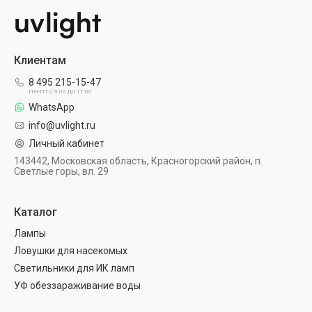
Клиентам
8 495 215-15-47
ПН-ПТ С 9:00 ДО 17:00
WhatsApp
info@uvlight.ru
Личный кабинет
143442, Московская область, Красногорский район, п.
Светлые горы, вл. 29
Каталог
Лампы
Ловушки для насекомых
Светильники для ИК ламп
УФ обеззараживание воды