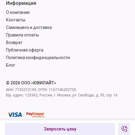
Информация
О компании
Контакты
Самовывоз и доставка
Правила оплаты
Возврат
Публичная оферта
Политика конфиденциальности
Блог
© 2026 ООО «ЮВИЛАЙТ»
ИНН: 7733272199, ОГРН: 1167746202755
Юр. адрес: 125362, Россия, г. Москва, ул. Свободы, д. 35, стр. 16
Запросить цену