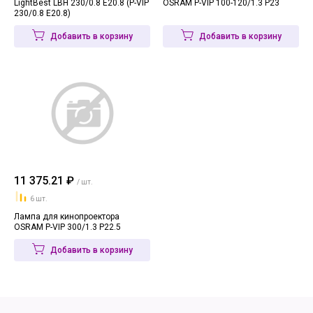
LightBest LBH 230/0.8 E20.8 (P-VIP
OSRAM P-VIP 100-120/1.3 P23
230/0.8 E20.8)
Добавить в корзину
Добавить в корзину
11 375.21 ₽
/ шт.
6 шт.
Лампа для кинопроектора
OSRAM P-VIP 300/1.3 P22.5
Добавить в корзину