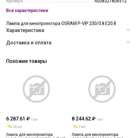
Артикул
4008321806512
Все характеристики
Лампа для кинопроектора OSRAM P-VIP 230/0.8 E20.8
Характеристики
Доставка и оплата
Похожие товары
6 287.61 ₽
8 244.62 ₽
/ шт.
/ шт.
22 шт.
7 шт.
Лампа для кинопроектора
Лампа для кинопроектора