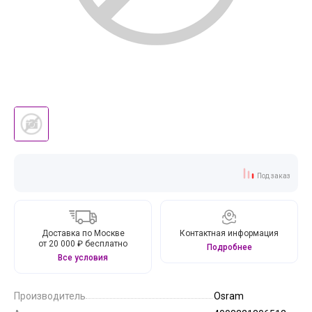
Под заказ
Доставка по Москве
Контактная информация
от 20 000 ₽ бесплатно
Подробнее
Все условия
Производитель
Osram