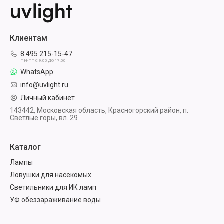
Клиентам
8 495 215-15-47
ПН-ПТ С 9:00 ДО 17:00
WhatsApp
info@uvlight.ru
Личный кабинет
143442, Московская область, Красногорский район, п.
Светлые горы, вл. 29
Каталог
Лампы
Ловушки для насекомых
Светильники для ИК ламп
УФ обеззараживание воды