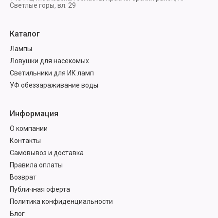
Светлые горы, вл. 29
Каталог
Лампы
Ловушки для насекомых
Светильники для ИК ламп
УФ обеззараживание воды
Информация
О компании
Контакты
Самовывоз и доставка
Правила оплаты
Возврат
Публичная оферта
Политика конфиденциальности
Блог