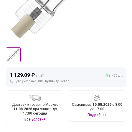
1 129.09 ₽
/ шт.
> 50 шт.
Цена указана с НДС |
Купить дешевле
Доставим товар по Москве
Самовывоз
10.08.2026
с 8:00
11.08.2026
при оплате до
до 17:00
17:00 сегодня
Подробнее
Все условия