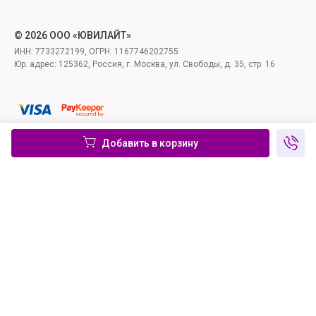
© 2026 ООО «ЮВИЛАЙТ»
ИНН: 7733272199, ОГРН: 1167746202755
Юр. адрес: 125362, Россия, г. Москва, ул. Свободы, д. 35, стр. 16
Добавить в корзину