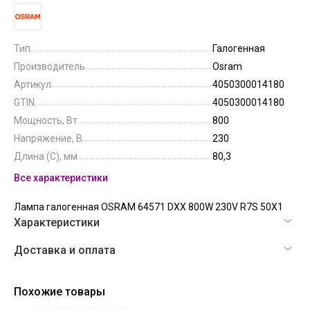
Тип
Галогенная
Производитель
Osram
Артикул
4050300014180
GTIN
4050300014180
Мощность, Вт
800
Напряжение, В
230
Длина (C), мм
80,3
Все характеристики
Лампа галогенная OSRAM 64571 DXX 800W 230V R7S 50X1
Характеристики
Доставка и оплата
Похожие товары