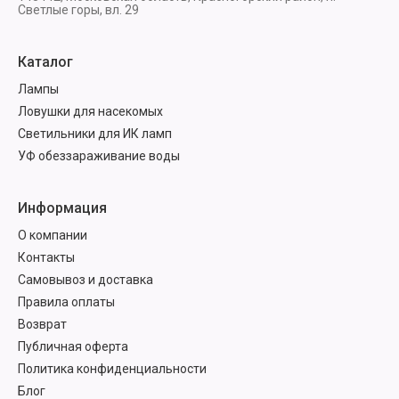
Светлые горы, вл. 29
Каталог
Лампы
Ловушки для насекомых
Светильники для ИК ламп
УФ обеззараживание воды
Информация
О компании
Контакты
Самовывоз и доставка
Правила оплаты
Возврат
Публичная оферта
Политика конфиденциальности
Блог