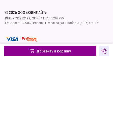
© 2026 ООО «ЮВИЛАЙТ»
ИНН: 7733272199, ОГРН: 1167746202755
Юр. адрес: 125362, Россия, г. Москва, ул. Свободы, д. 35, стр. 16
Добавить в корзину