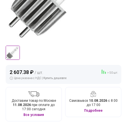
2 607.38 ₽
/ шт.
> 50 шт.
Цена указана с НДС |
Купить дешевле
Доставим товар по Москве
Самовывоз
10.08.2026
с 8:00
11.08.2026
при оплате до
до 17:00
17:00 сегодня
Подробнее
Все условия