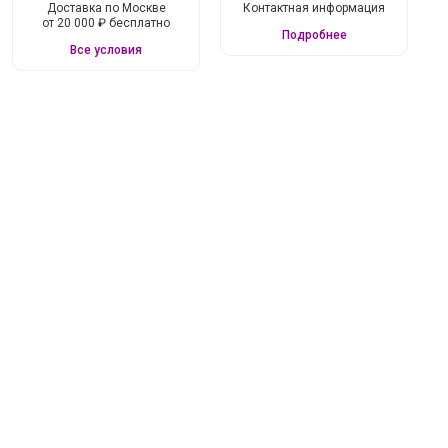
Доставка по Москве
Контактная информация
от 20 000 ₽ бесплатно
Подробнее
Все условия