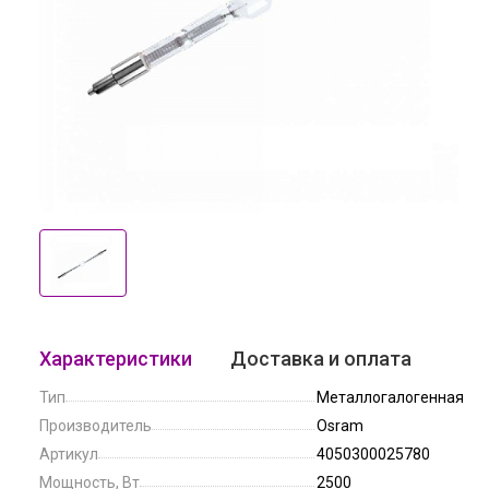
Характеристики
Доставка и оплата
Тип
Металлогалогенная
Производитель
Osram
Артикул
4050300025780
Мощность, Вт
2500