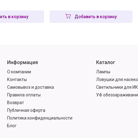
ить в корзину
Добавить в корзину
Информация
Каталог
О компании
Лампы
Контакты
Ловушки для насек
Самовывоз и доставка
Светильники для ИК
Правила оплаты
УФ обеззараживани
Возврат
Публичная оферта
Политика конфиденциальности
Блог