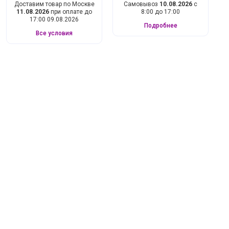
Доставим товар по Москве
Самовывоз
10.08.2026
с
11.08.2026
при оплате до
8:00 до 17:00
17:00 09.08.2026
Подробнее
Все условия