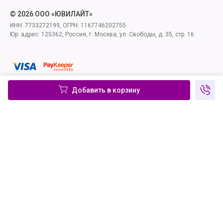
© 2026 ООО «ЮВИЛАЙТ»
ИНН: 7733272199, ОГРН: 1167746202755
Юр. адрес: 125362, Россия, г. Москва, ул. Свободы, д. 35, стр. 16
Добавить в корзину