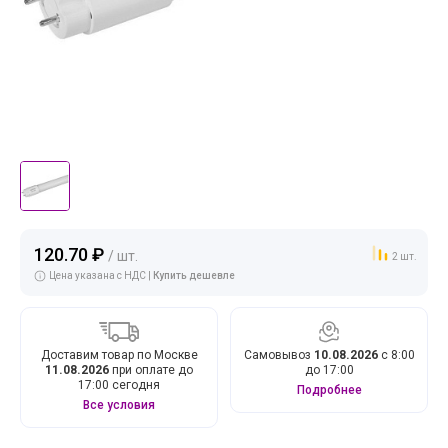
120.70 ₽
/ шт.
2 шт.
Цена указана с НДС |
Купить дешевле
Доставим товар по Москве
Самовывоз
10.08.2026
с 8:00
11.08.2026
при оплате до
до 17:00
17:00 сегодня
Подробнее
Все условия