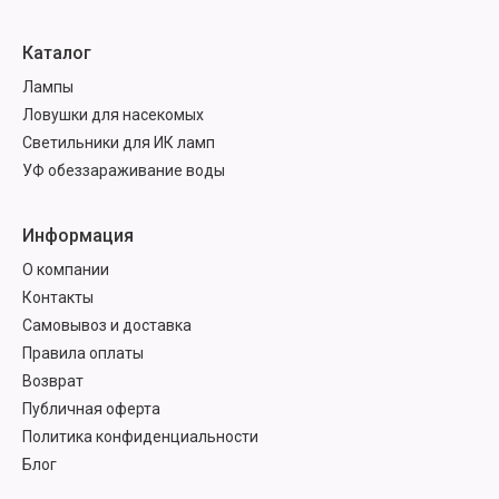
Каталог
Лампы
Ловушки для насекомых
Светильники для ИК ламп
УФ обеззараживание воды
Информация
О компании
Контакты
Самовывоз и доставка
Правила оплаты
Возврат
Публичная оферта
Политика конфиденциальности
Блог