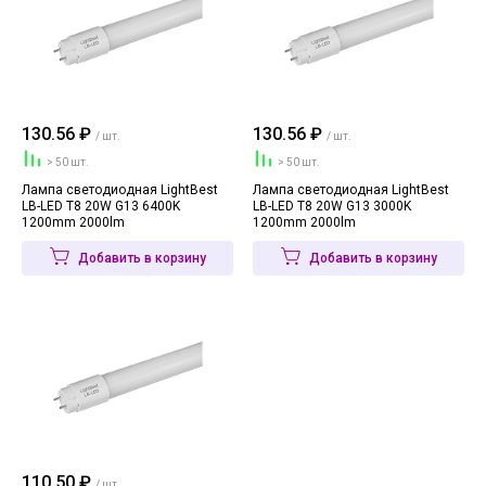
130.56 ₽
130.56 ₽
/ шт.
/ шт.
> 50 шт.
> 50 шт.
Лампа светодиодная LightBest
Лампа светодиодная LightBest
LB-LED T8 20W G13 6400K
LB-LED T8 20W G13 3000K
1200mm 2000lm
1200mm 2000lm
Добавить в корзину
Добавить в корзину
110.50 ₽
/ шт.