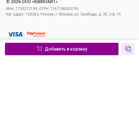
© 2026 ООО «ЮВИЛАЙТ»
ИНН: 7733272199, ОГРН: 1167746202755
Юр. адрес: 125362, Россия, г. Москва, ул. Свободы, д. 35, стр. 16
Добавить в корзину