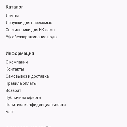
Каталог
Лампы
Ловушки для насекомых
Светильники для ИК ламп
УФ обеззараживание воды
Информация
О компании
Контакты
Самовывоз и доставка
Правила оплаты
Возврат
Публичная оферта
Политика конфиденциальности
Блог