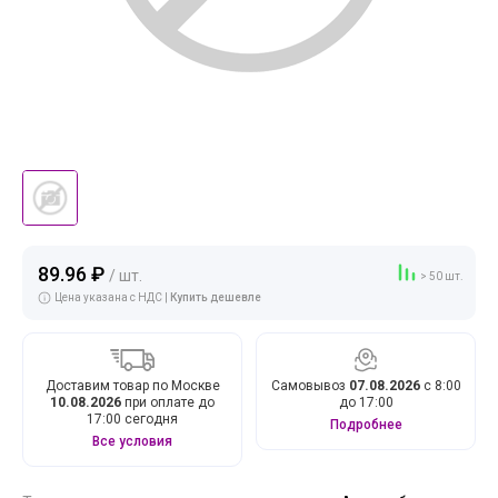
89.96 ₽
/ шт.
> 50 шт.
Цена указана с НДС |
Купить дешевле
Доставим товар по Москве
Самовывоз
07.08.2026
с 8:00
10.08.2026
при оплате до
до 17:00
17:00 сегодня
Подробнее
Все условия