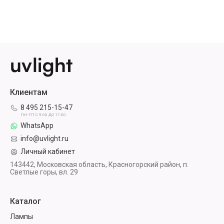
Клиентам
8 495 215-15-47
ПН-ПТ С 9:00 ДО 17:00
WhatsApp
info@uvlight.ru
Личный кабинет
143442, Московская область, Красногорский район, п.
Светлые горы, вл. 29
Каталог
Лампы