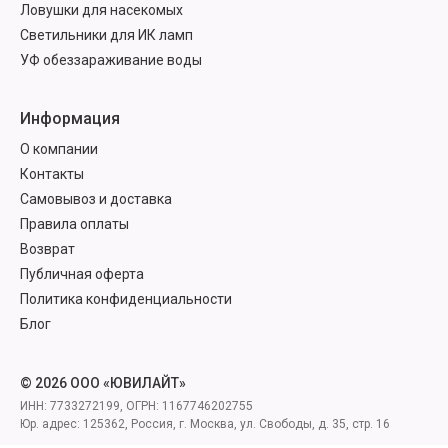
Ловушки для насекомых
Светильники для ИК ламп
УФ обеззараживание воды
Информация
О компании
Контакты
Самовывоз и доставка
Правила оплаты
Возврат
Публичная оферта
Политика конфиденциальности
Блог
© 2026 ООО «ЮВИЛАЙТ»
ИНН: 7733272199, ОГРН: 1167746202755
Юр. адрес: 125362, Россия, г. Москва, ул. Свободы, д. 35, стр. 16