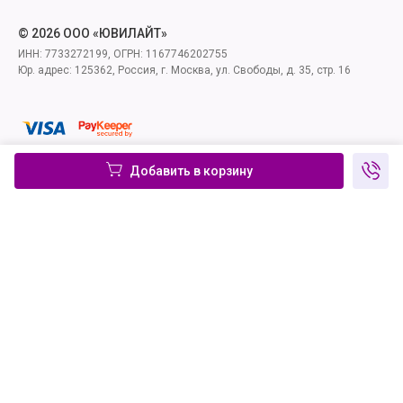
© 2026 ООО «ЮВИЛАЙТ»
ИНН: 7733272199, ОГРН: 1167746202755
Юр. адрес: 125362, Россия, г. Москва, ул. Свободы, д. 35, стр. 16
Добавить в корзину