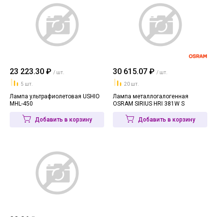
23 223.30 ₽
30 615.07 ₽
/ шт.
/ шт.
5 шт.
20 шт.
Лампа ультрафиолетовая USHIO
Лампа металлогалогенная
MHL-450
OSRAM SIRIUS HRI 381W S
Добавить в корзину
Добавить в корзину