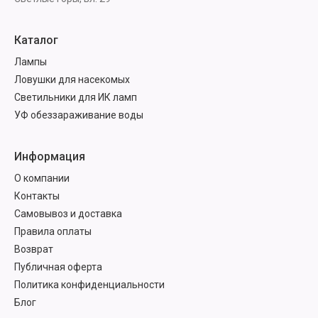
Каталог
Лампы
Ловушки для насекомых
Светильники для ИК ламп
УФ обеззараживание воды
Информация
О компании
Контакты
Самовывоз и доставка
Правила оплаты
Возврат
Публичная оферта
Политика конфиденциальности
Блог