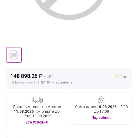
148 898.26 ₽
/ шт.
1 шт.
Цена указана с НДС |
Купить дешевле
Доставим товар по Москве
Самовывоз
10.08.2026
с 8:00
11.08.2026
при оплате до
до 17:00
17:00 10.08.2026
Подробнее
Все условия