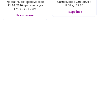
Доставим товар по Москве
Самовывоз
10.08.2026
с
11.08.2026
при оплате до
8:00 до 17:00
17:00 09.08.2026
Подробнее
Все условия