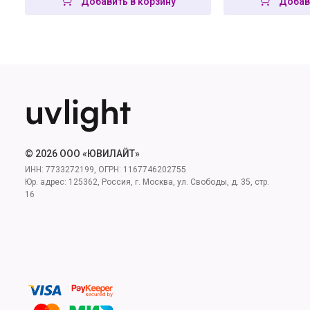
Добавить в корзину
Добав
© 2026 ООО «ЮВИЛАЙТ»
ИНН: 7733272199, ОГРН: 1167746202755
Юр. адрес: 125362, Россия, г. Москва, ул. Свободы, д. 35, стр.
16