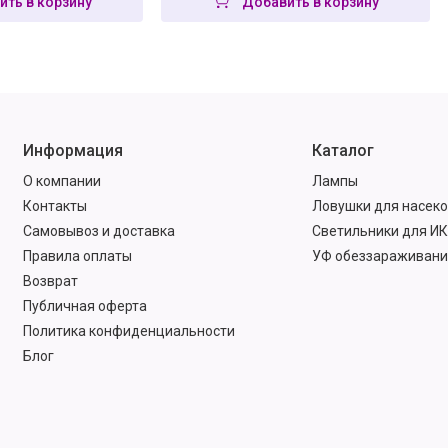
ить в корзину
Добавить в корзину
Информация
Каталог
О компании
Лампы
Контакты
Ловушки для насек
Самовывоз и доставка
Светильники для ИК
Правила оплаты
УФ обеззараживани
Возврат
Публичная оферта
Политика конфиденциальности
Блог