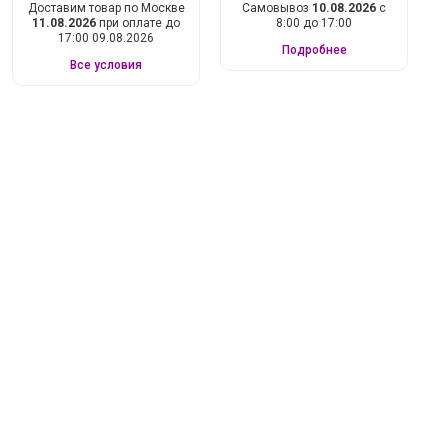
Доставим товар по Москве
Самовывоз
10.08.2026
с
11.08.2026
при оплате до
8:00 до 17:00
17:00 09.08.2026
Подробнее
Все условия