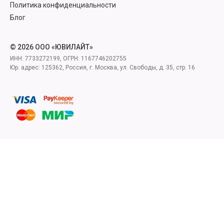
Политика конфиденциальности
Блог
© 2026 ООО «ЮВИЛАЙТ»
ИНН: 7733272199, ОГРН: 1167746202755
Юр. адрес: 125362, Россия, г. Москва, ул. Свободы, д. 35, стр. 16