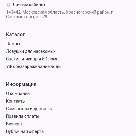
Личный кабинет
143442, Московская область, Красногорский район, п.
Светлые горы, вл. 29
Каталог
Лампы
Ловушки для насекомых
Светильники для ИК ламп
УФ обеззараживание воды
Информация
О компании
Контакты
Самовывоз и доставка
Правила оплаты
Возврат
Публичная оферта