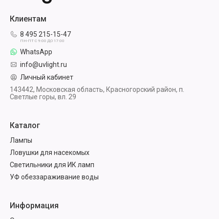
Клиентам
8 495 215-15-47
ПН-ПТ С 9:00 ДО 17:00
WhatsApp
info@uvlight.ru
Личный кабинет
143442, Московская область, Красногорский район, п.
Светлые горы, вл. 29
Каталог
Лампы
Ловушки для насекомых
Светильники для ИК ламп
УФ обеззараживание воды
Информация