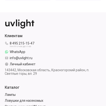
Клиентам
8 495 215-15-47
ПН-ПТ С 9:00 ДО 17:00
WhatsApp
info@uvlight.ru
Личный кабинет
143442, Московская область, Красногорский район, п.
Светлые горы, вл. 29
Каталог
Лампы
Ловушки для насекомых