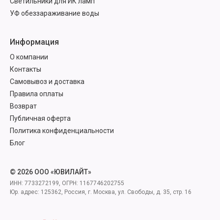
Светильники для ИК ламп
УФ обеззараживание воды
Информация
О компании
Контакты
Самовывоз и доставка
Правила оплаты
Возврат
Публичная оферта
Политика конфиденциальности
Блог
© 2026 ООО «ЮВИЛАЙТ»
ИНН: 7733272199, ОГРН: 1167746202755
Юр. адрес: 125362, Россия, г. Москва, ул. Свободы, д. 35, стр. 16