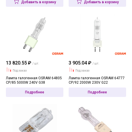
Добавить в корзину
Добавить в корзину
13 820.55 ₽
3 905.04 ₽
/ шт.
/ шт.
Под заказ
Под заказ
Лампа галогенная OSRAM 64805
Лампа галогенная OSRAM 64777
CP/85 5000W 240V G38
CP/92 2000W 230V G22
Подробнее
Подробнее