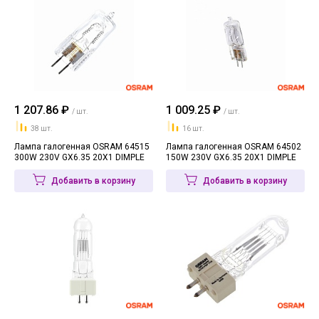
1 207.86 ₽
1 009.25 ₽
/ шт.
/ шт.
38 шт.
16 шт.
Лампа галогенная OSRAM 64515
Лампа галогенная OSRAM 64502
300W 230V GX6.35 20X1 DIMPLE
150W 230V GX6.35 20X1 DIMPLE
Добавить в корзину
Добавить в корзину