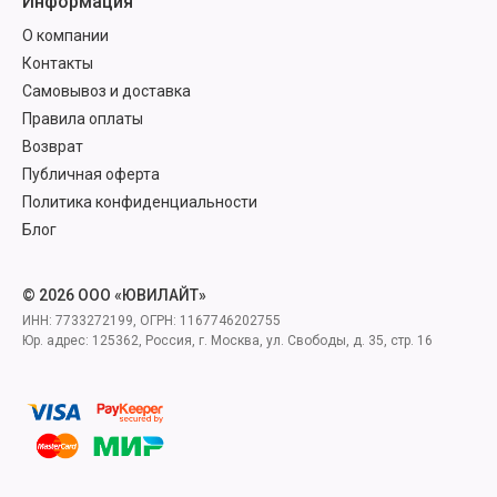
Информация
О компании
Контакты
Самовывоз и доставка
Правила оплаты
Возврат
Публичная оферта
Политика конфиденциальности
Блог
© 2026 ООО «ЮВИЛАЙТ»
ИНН: 7733272199, ОГРН: 1167746202755
Юр. адрес: 125362, Россия, г. Москва, ул. Свободы, д. 35, стр. 16