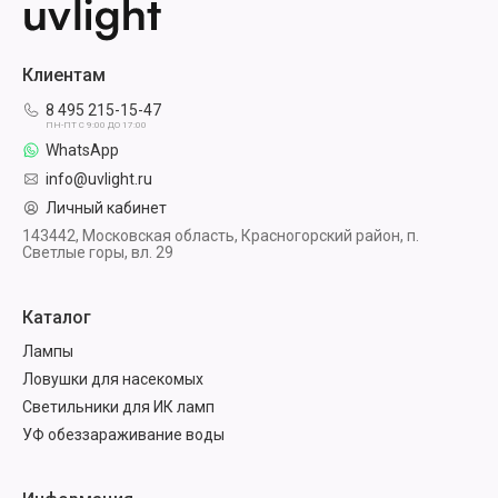
Клиентам
8 495 215-15-47
ПН-ПТ С 9:00 ДО 17:00
WhatsApp
info@uvlight.ru
Личный кабинет
143442, Московская область, Красногорский район, п.
Светлые горы, вл. 29
Каталог
Лампы
Ловушки для насекомых
Светильники для ИК ламп
УФ обеззараживание воды